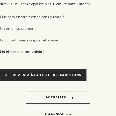
40p. ; 11 x 19 cm ; épaisseur : 0.6 cm ; reliure : Broché
Que serait notre monde sans culture ?
Un enfer, assurément.
Pour continuer à respirer et à vivre :
Lis et passe à ton voisin !
REVENIR À LA LISTE DES PARUTIONS
L’ACTUALITÉ
L’AGENDA