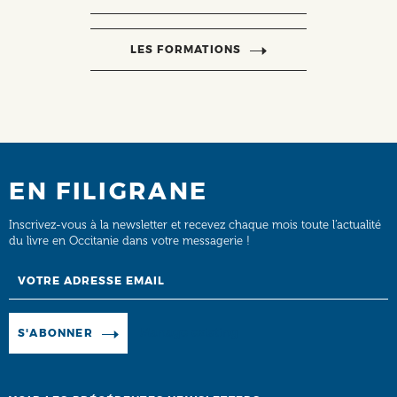
LES FORMATIONS
EN FILIGRANE
Inscrivez-vous à la newsletter et recevez chaque mois toute l’actualité
du livre en Occitanie dans votre messagerie !
Email
Manage existing
S'ABONNER