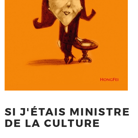
SI J'ÉTAIS MINISTRE
DE LA CULTURE