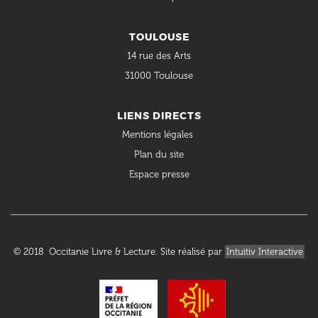
TOULOUSE
14 rue des Arts
31000 Toulouse
LIENS DIRECTS
Mentions légales
Plan du site
Espace presse
© 2018 Occitanie Livre & Lecture. Site réalisé par
Intuitiv Interactive