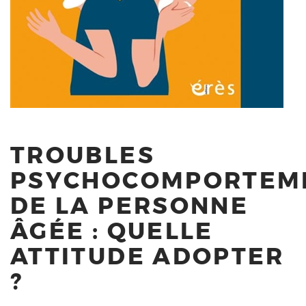
TROUBLES
PSYCHOCOMPORTEM
DE LA PERSONNE
ÂGÉE : QUELLE
ATTITUDE ADOPTER
?