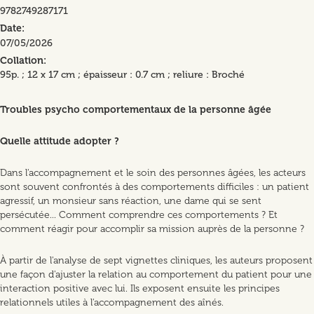
9782749287171
Date
07/05/2026
Collation
95p. ; 12 x 17 cm ; épaisseur : 0.7 cm ; reliure : Broché
Troubles psycho comportementaux de la personne âgée
Quelle attitude adopter ?
Dans l'accompagnement et le soin des personnes âgées, les acteurs
sont souvent confrontés à des comportements difficiles : un patient
agressif, un monsieur sans réaction, une dame qui se sent
persécutée... Comment comprendre ces comportements ? Et
comment réagir pour accomplir sa mission auprès de la personne ?
À partir de l'analyse de sept vignettes cliniques, les auteurs proposent
une façon d'ajuster la relation au comportement du patient pour une
interaction positive avec lui. Ils exposent ensuite les principes
relationnels utiles à l'accompagnement des aînés.