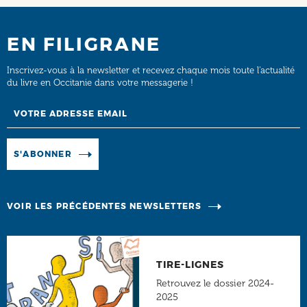
EN FILIGRANE
Inscrivez-vous à la newsletter et recevez chaque mois toute l’actualité
du livre en Occitanie dans votre messagerie !
Email
Manage existing
S'ABONNER
VOIR LES PRÉCÉDENTES NEWSLETTERS
TIRE-LIGNES
Retrouvez le dossier 2024-
2025