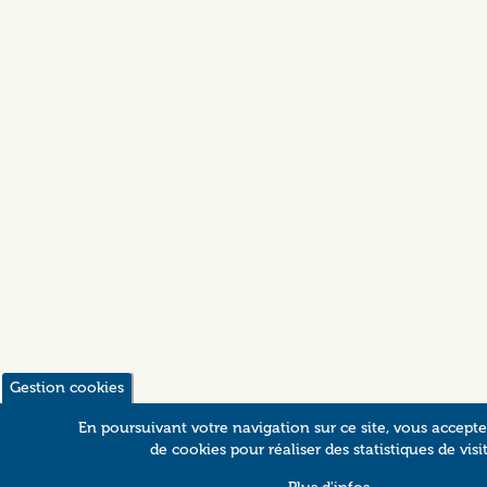
Gestion cookies
En poursuivant votre navigation sur ce site, vous acceptez
de cookies pour réaliser des statistiques de visit