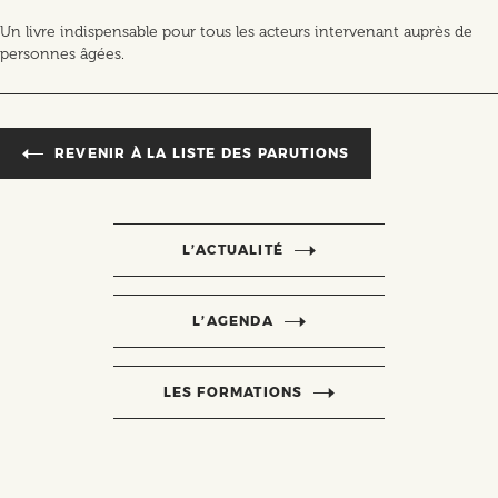
Un livre indispensable pour tous les acteurs intervenant auprès de
personnes âgées.
REVENIR À LA LISTE DES PARUTIONS
L’ACTUALITÉ
L’AGENDA
LES FORMATIONS