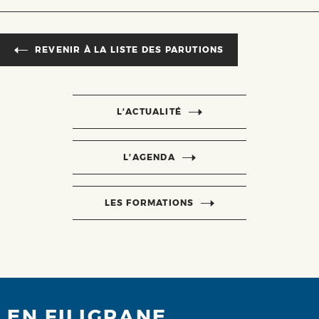
REVENIR À LA LISTE DES PARUTIONS
L’ACTUALITÉ
L’AGENDA
LES FORMATIONS
EN FILIGRANE