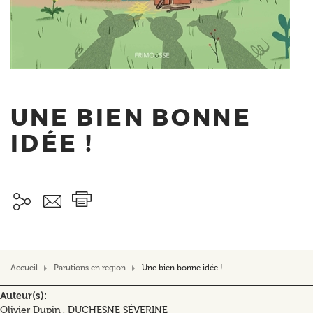
UNE BIEN BONNE
IDÉE !
Accueil
Parutions en region
Une bien bonne idée !
Auteur(s)
Olivier Dupin ,
DUCHESNE SÉVERINE