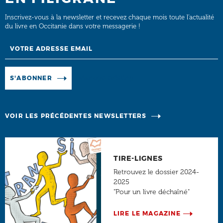
Inscrivez-vous à la newsletter et recevez chaque mois toute l’actualité
du livre en Occitanie dans votre messagerie !
Email
Manage existing
S'ABONNER
VOIR LES PRÉCÉDENTES NEWSLETTERS
TIRE-LIGNES
Retrouvez le dossier 2024-
2025
"Pour un livre déchaîné"
LIRE LE MAGAZINE