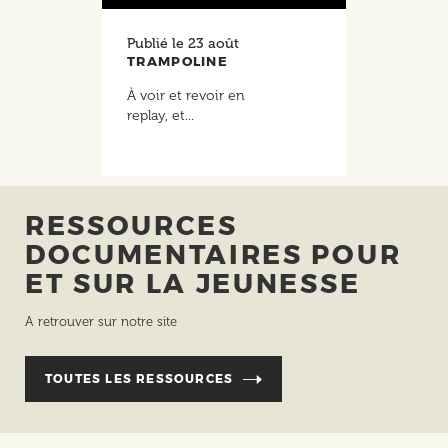
Publié le
23 août
TRAMPOLINE
À voir et revoir en
replay, et...
RESSOURCES
DOCUMENTAIRES POUR
ET SUR LA JEUNESSE
A retrouver sur notre site
TOUTES LES RESSOURCES