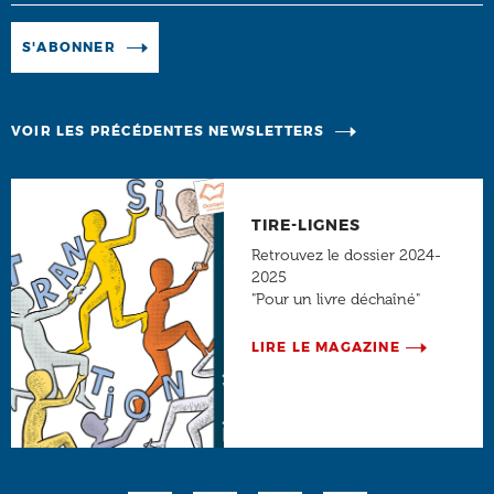
Manage existing
S'ABONNER
VOIR LES PRÉCÉDENTES NEWSLETTERS
TIRE-LIGNES
Retrouvez le dossier 2024-
2025
"Pour un livre déchaîné"
LIRE LE MAGAZINE