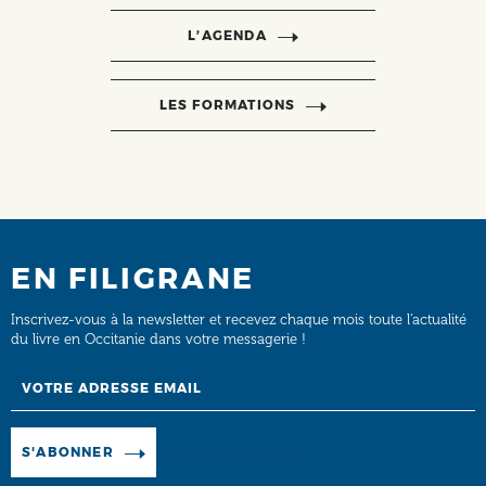
L’AGENDA
LES FORMATIONS
EN FILIGRANE
Inscrivez-vous à la newsletter et recevez chaque mois toute l’actualité
du livre en Occitanie dans votre messagerie !
Email
Manage existing
S'ABONNER