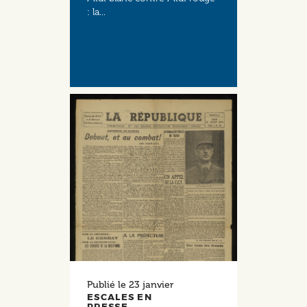
: la...
Publié le
23 janvier
ESCALES EN
PRESSE