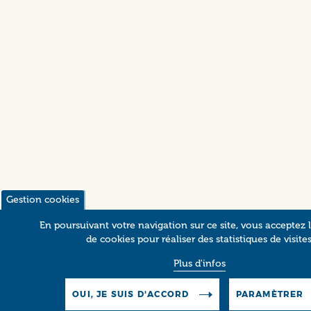
Gestion cookies
En poursuivant votre navigation sur ce site, vous acceptez l’
de cookies pour réaliser des statistiques de visites
Plus d'infos
OUI, JE SUIS D'ACCORD
PARAMÈTRER