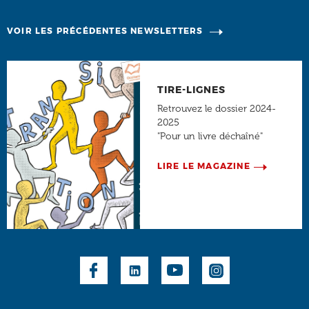
VOIR LES PRÉCÉDENTES NEWSLETTERS
TIRE-LIGNES
Retrouvez le dossier 2024-
2025
"Pour un livre déchaîné"
LIRE LE MAGAZINE
Social