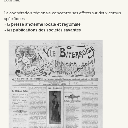
possible.
La coopération régionale concentre ses efforts sur deux corpus
spécifiques :
- la
presse ancienne locale et régionale
- les
publications des sociétés savantes