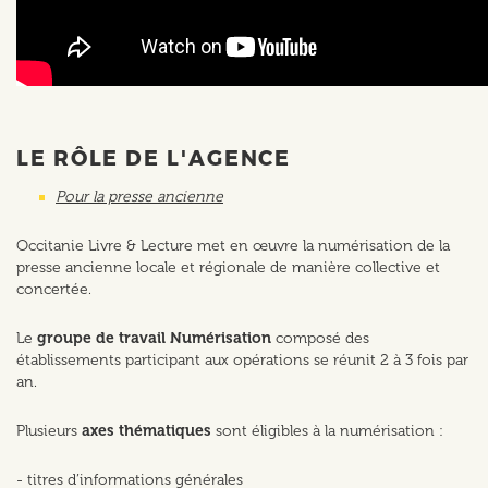
LE RÔLE DE L'AGENCE
Pour la presse ancienne
Occitanie Livre & Lecture met en œuvre la numérisation de la
presse ancienne locale et régionale de manière collective et
concertée.
Le
groupe de travail Numérisation
composé des
établissements participant aux opérations se réunit 2 à 3 fois par
an.
Plusieurs
axes thématiques
sont éligibles à la numérisation :
- titres d’informations générales