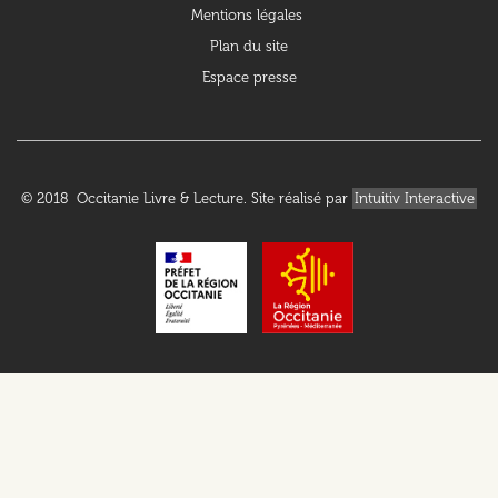
Mentions légales
Plan du site
Espace presse
© 2018 Occitanie Livre & Lecture. Site réalisé par
Intuitiv Interactive