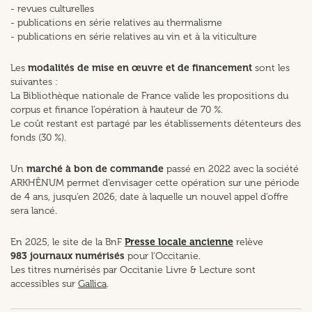
- revues culturelles
- publications en série relatives au thermalisme
- publications en série relatives au vin et à la viticulture
Les
modalités de mise en œuvre et de financement
sont les
suivantes :
La Bibliothèque nationale de France valide les propositions du
corpus et finance l’opération à hauteur de 70 %.
Le coût restant est partagé par les établissements détenteurs des
fonds (30 %).
Un
marché à bon de commande
passé en 2022 avec la société
ARKHÊNUM permet d’envisager cette opération sur une période
de 4 ans, jusqu’en 2026, date à laquelle un nouvel appel d’offre
sera lancé.
En 2025, le site de la BnF
Presse locale ancienne
relève
983 journaux numérisés
pour l'Occitanie.
Les titres numérisés par Occitanie Livre & Lecture sont
accessibles sur
Gallica
.