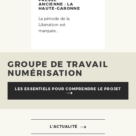
ANCIENNE : LA
HAUTE-GARONNE
La période de la
Libération est
marquée...
GROUPE DE TRAVAIL
NUMÉRISATION
LES ESSENTIELS POUR COMPRENDRE LE PROJET
L’ACTUALITÉ