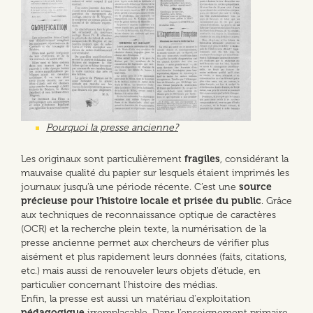
Pourquoi la presse ancienne?
Les originaux sont particulièrement
fragiles
, considérant la
mauvaise qualité du papier sur lesquels étaient imprimés les
journaux jusqu’à une période récente. C’est une
source
précieuse pour l’histoire locale et prisée du public
. Grâce
aux techniques de reconnaissance optique de caractères
(OCR) et la recherche plein texte, la numérisation de la
presse ancienne permet aux chercheurs de vérifier plus
aisément et plus rapidement leurs données (faits, citations,
etc.) mais aussi de renouveler leurs objets d’étude, en
particulier concernant l'histoire des médias.
Enfin, la presse est aussi un matériau d'exploitation
pédagogique
irremplaçable. Dans l’enseignement primaire