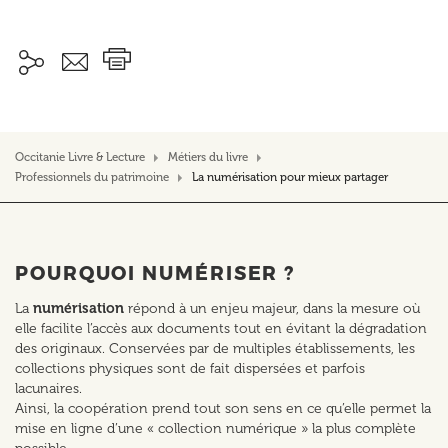
Occitanie Livre & Lecture
Métiers du livre
Professionnels du patrimoine
La numérisation pour mieux partager
POURQUOI NUMÉRISER ?
La
numérisation
répond à un enjeu majeur, dans la mesure où
elle facilite l’accès aux documents tout en évitant la dégradation
des originaux. Conservées par de multiples établissements, les
collections physiques sont de fait dispersées et parfois
lacunaires.
Ainsi, la coopération prend tout son sens en ce qu’elle permet la
mise en ligne d’une « collection numérique » la plus complète