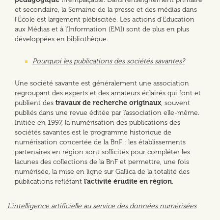
et secondaire, la Semaine de la presse et des médias dans
l'École est largement plébiscitée. Les actions d’Education
aux Médias et à l’Information (EMI) sont de plus en plus
développées en bibliothèque.
Pourquoi les publications des sociétés savantes?
Une société savante est généralement une association
regroupant des experts et des amateurs éclairés qui font et
publient des
travaux de recherche originaux
, souvent
publiés dans une revue éditée par l'association elle-même.
Initiée en 1997, la numérisation des publications des
sociétés savantes est le programme historique de
numérisation concertée de la BnF : les établissements
partenaires en région sont sollicités pour compléter les
lacunes des collections de la BnF et permettre, une fois
numérisée, la mise en ligne sur Gallica de la totalité des
publications reflétant
l’activité érudite en région
.
L'intelligence artificielle au service des données numérisées