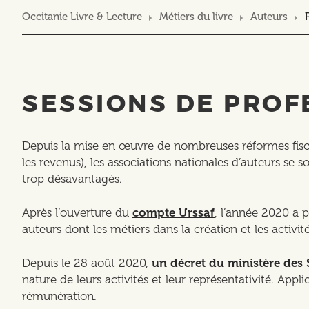
Occitanie Livre & Lecture
Métiers du livre
Auteurs
SESSIONS DE PROF
Depuis la mise en œuvre de nombreuses réformes fiscal
les revenus), les associations nationales d’auteurs se
trop désavantagés.
Après l’ouverture du
compte Urssaf
, l’année 2020 a 
auteurs dont les métiers dans la création et les acti
Depuis le 28 août 2020,
un décret du ministère des S
nature de leurs activités et leur représentativité. Appli
rémunération.