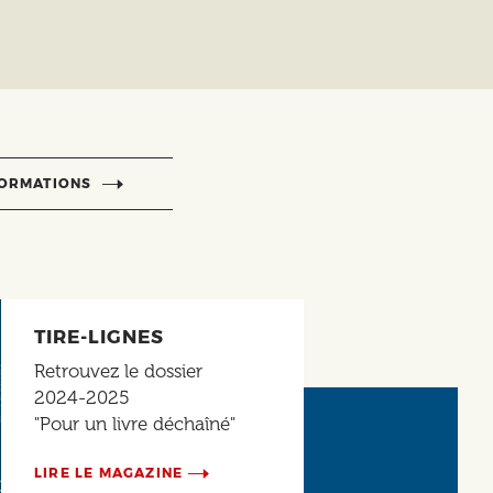
FORMATIONS
TIRE-LIGNES
Retrouvez le dossier
2024-2025
"Pour un livre déchaîné"
LIRE LE MAGAZINE