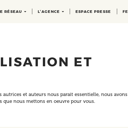
RE RÉSEAU
L’AGENCE
ESPACE PRESSE
FE
LISATION ET
s autrices et auteurs nous parait essentielle, nous avons
ns que nous mettons en oeuvre pour vous.