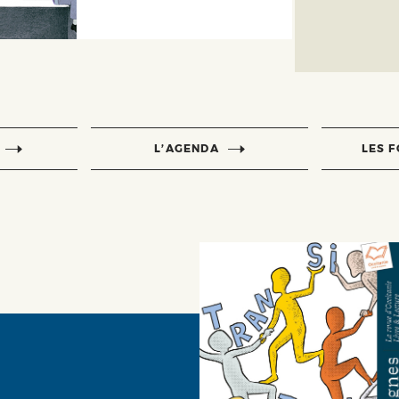
L’AGENDA
LES 