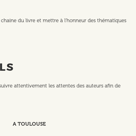
a chaine du livre et mettre à l'honneur des thématiques
LS
ivre attentivement les attentes des auteurs afin de
A TOULOUSE