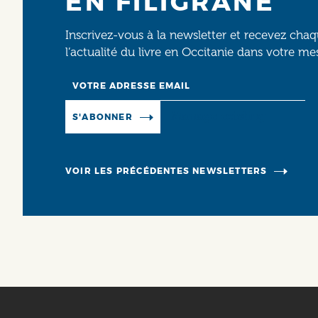
EN FILIGRANE
Inscrivez-vous à la newsletter et recevez cha
l’actualité du livre en Occitanie dans votre me
Email
Manage existing
S'ABONNER
VOIR LES PRÉCÉDENTES NEWSLETTERS