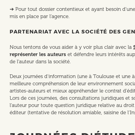
➔ Pour tout dossier contentieux et ayant besoin d’un
mis en place par l’agence.
PARTENARIAT AVEC LA SOCIÉTÉ DES GEN
Nous tentons de vous aider à y voir plus clair avec la
représenter les auteurs
et défendre leurs intérêts au
de l’auteur dans la société.
Deux journées d’information (une à Toulouse et une à
meilleure compréhension de leur environnement social 
artistes-auteurs et mieux appréhender le contrat d'édit
Lors de ces journées, des consultations juridiques et s
l’auteur pour toute question juridique relative au droi
éditeur (tentative de résolution amiable, saisine de l’In