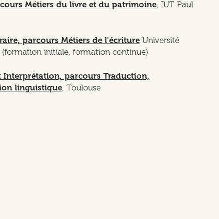
urs Métiers du livre et du patrimoine
, IUT Paul
raire, parcours Métiers de l'écriture
Université
(formation initiale, formation continue)
 Interprétation, parcours Traduction,
ion linguistique
, Toulouse