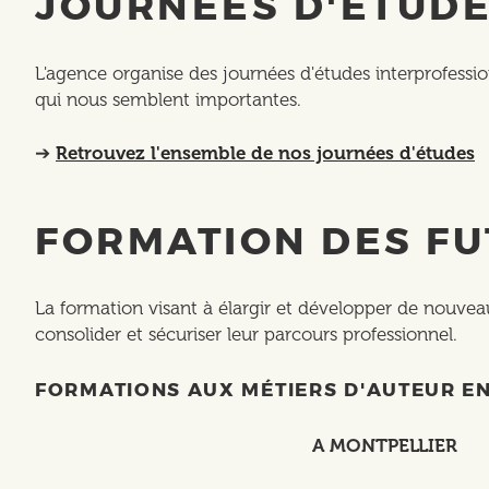
JOURNÉES D'ÉTUD
L'agence organise des journées d'études interprofessio
qui nous semblent importantes.
➔
Retrouvez l'ensemble de nos journées d'études
FORMATION DES F
La formation visant à élargir et développer de nouve
consolider et sécuriser leur parcours professionnel.
FORMATIONS AUX MÉTIERS D'AUTEUR EN
A MONTPELLIER