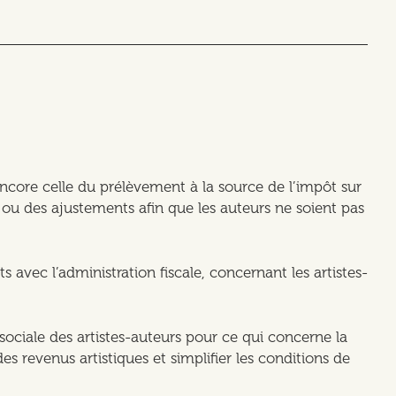
ncore celle du prélèvement à la source de l’impôt sur
s ou des ajustements afin que les auteurs ne soient pas
avec l’administration fiscale, concernant les artistes-
sociale des artistes-auteurs pour ce qui concerne la
des revenus artistiques et simplifier les conditions de