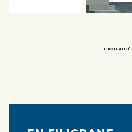
L’ACTUALITÉ