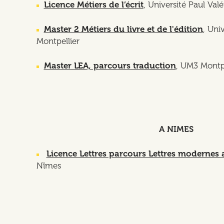
Licence Métiers de l’écrit
, Université Paul Valé
Master 2 Métiers du livre et de l'édition
, Uni
Montpellier
Master LEA, parcours traduction
, UM3 Montpe
A NIMES
Licence Lettres parcours Lettres modernes 
Nîmes