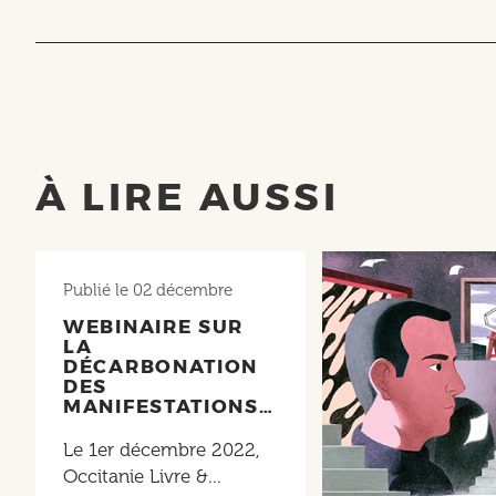
À LIRE AUSSI
Publié le
02 décembre
WEBINAIRE SUR
LA
DÉCARBONATION
DES
MANIFESTATIONS…
Le 1er décembre 2022,
Occitanie Livre &...