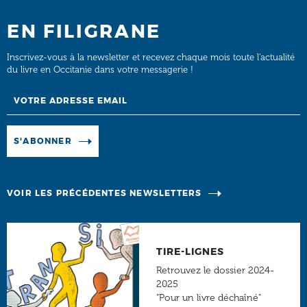
EN FILIGRANE
Inscrivez-vous à la newsletter et recevez chaque mois toute l’actualité
du livre en Occitanie dans votre messagerie !
Email
Manage existing
S'ABONNER
VOIR LES PRÉCÉDENTES NEWSLETTERS
TIRE-LIGNES
Retrouvez le dossier 2024-
2025
"Pour un livre déchaîné"