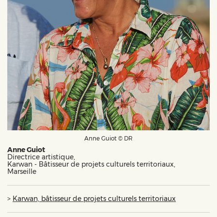
Anne Guiot © DR
Anne Guiot
Directrice artistique,
Karwan - Bâtisseur de projets culturels territoriaux,
Marseille
>
Karwan, bâtisseur de projets culturels territoriaux