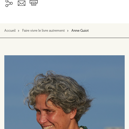
Accueil
Faire vivre le livre autrement
Anne Guiot