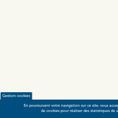
Gestion cookies
En poursuivant votre navigation sur ce site, vous accep
de cookies pour réaliser des statistiques de vi