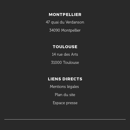
MONTPELLIER
47 quai du Verdanson
34090 Montpellier
TOULOUSE
14 rue des Arts
31000 Toulouse
LIENS DIRECTS
Mentions légales
Plan du site
Espace presse