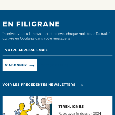
EN FILIGRANE
Inscrivez-vous à la newsletter et recevez chaque mois toute l’actualité
du livre en Occitanie dans votre messagerie !
Email
Manage existing
S'ABONNER
VOIR LES PRÉCÉDENTES NEWSLETTERS
TIRE-LIGNES
Retrouvez le dossier 2024-