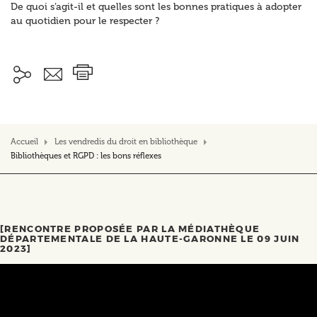
De quoi s’agit-il et quelles sont les bonnes pratiques à adopter
au quotidien pour le respecter ?
Accueil
Les vendredis du droit en bibliothèque
Bibliothèques et RGPD : les bons réflexes
[RENCONTRE PROPOSÉE PAR LA MÉDIATHÈQUE
DÉPARTEMENTALE DE LA HAUTE-GARONNE LE 09 JUIN
2023]