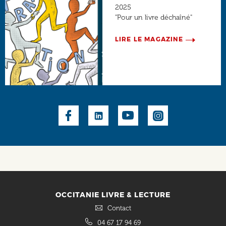
2025
"Pour un livre déchaîné"
LIRE LE MAGAZINE
Social
OCCITANIE LIVRE & LECTURE
Contact
04 67 17 94 69