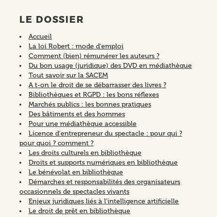
LE DOSSIER
Accueil
La loi Robert : mode d'emploi
Comment (bien) rémunérer les auteurs ?
Du bon usage (juridique) des DVD en médiathèque
Tout savoir sur la SACEM
A t-on le droit de se débarrasser des livres ?
Bibliothèques et RGPD : les bons réflexes
Marchés publics : les bonnes pratiques
Des bâtiments et des hommes
Pour une médiathèque accessible
Licence d'entrepreneur du spectacle : pour qui ?
pour quoi ? comment ?
Les droits culturels en bibliothèque
Droits et supports numériques en bibliothèque
Le bénévolat en bibliothèque
Démarches et responsabilités des organisateurs
occasionnels de spectacles vivants
Enjeux juridiques liés à l'intelligence artificielle
Le droit de prêt en bibliothèque