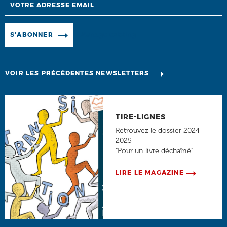
Manage existing
S'ABONNER
VOIR LES PRÉCÉDENTES NEWSLETTERS
TIRE-LIGNES
Retrouvez le dossier 2024-
2025
"Pour un livre déchaîné"
LIRE LE MAGAZINE