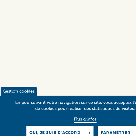
Gestion cookies
En poursuivant votre navigation sur ce site, vous acceptez l’u
de cookies pour réaliser des statistiques de visites.
Plus d'infos
OUI, JE SUIS D'ACCORD
PARAMÈTRER