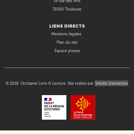
14 rue des Arts
31000 Toulouse
LIENS DIRECTS
Mentions légales
Plan du site
Espace presse
© 2018 Occitanie Livre & Lecture. Site réalisé par
Intuitiv Interactive