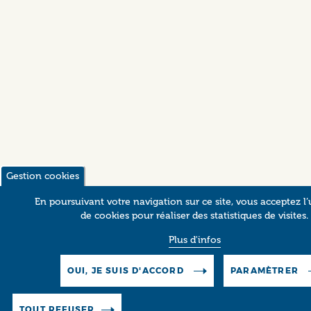
Gestion cookies
En poursuivant votre navigation sur ce site, vous acceptez l’u
de cookies pour réaliser des statistiques de visites.
Plus d'infos
OUI, JE SUIS D'ACCORD
PARAMÈTRER
TOUT REFUSER