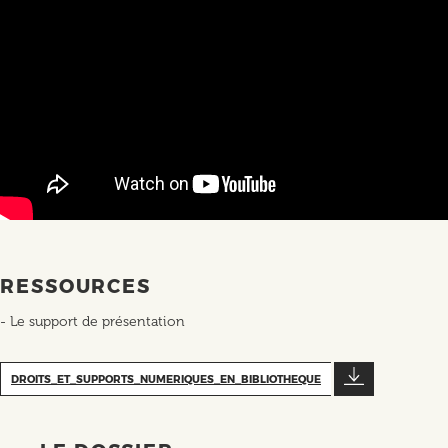
RESSOURCES
- Le support de présentation
DROITS_ET_SUPPORTS_NUMERIQUES_EN_BIBLIOTHEQUE