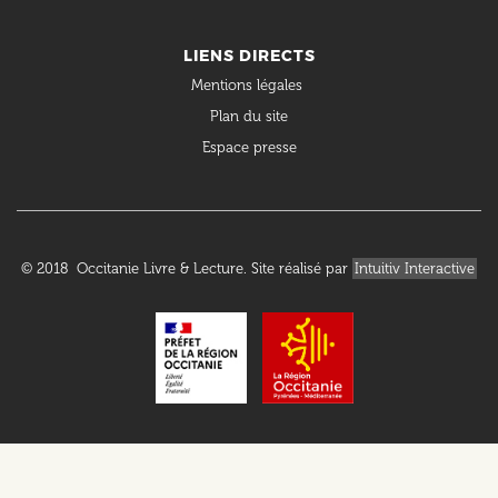
LIENS DIRECTS
Mentions légales
Plan du site
Espace presse
© 2018 Occitanie Livre & Lecture. Site réalisé par
Intuitiv Interactive