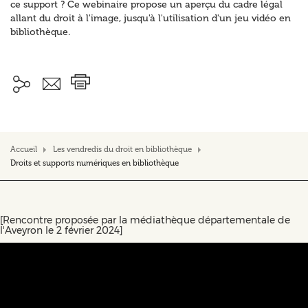
ce support ? Ce webinaire propose un aperçu du cadre légal
allant du droit à l'image, jusqu'à l'utilisation d'un jeu vidéo en
bibliothèque.
Accueil
Les vendredis du droit en bibliothèque
Droits et supports numériques en bibliothèque
[Rencontre proposée par la médiathèque départementale de
l'Aveyron le 2 février 2024]