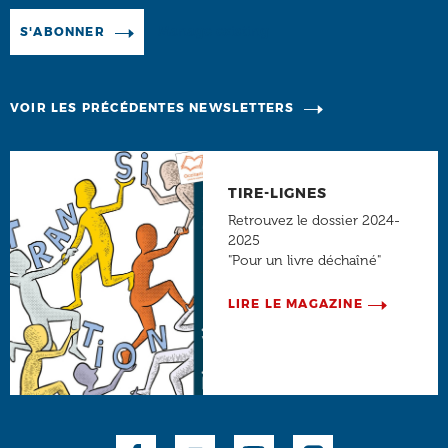
Manage existing
S'ABONNER
VOIR LES PRÉCÉDENTES NEWSLETTERS
TIRE-LIGNES
Retrouvez le dossier 2024-
2025
"Pour un livre déchaîné"
LIRE LE MAGAZINE