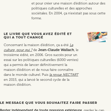
et pour créer une maison d’édition autour des
politiques culturelles et des approches
sociétales. En 2004, ça n’existait pas sous cette
forme.
LE LIVRE QUE VOUS AVEZ ÉDITÉ ET
QUI A TOUT CHANGÉ
Concernant la maison d’édition, ça a été
La
culture, pour qui ?
de
Jean-Claude Wallach
, le
troisième édité, en 2006. Gros succès pour un
essai sur les politiques culturelles (6000 ventes)
qui a permis de lancer définitivement la
maison d’édition et de nous faire connaître
dans le monde culturel. Puis
la revue NECTART
en 2015, qui a lancé le second cycle de la
maison d’édition.
LE MESSAGE QUE VOUS SOUHAITEZ FAIRE PASSER
Rester indépendant de toute pression extérieure
, garder le cap