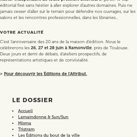
éditorial fixé sans hésiter à aller explorer d’autres domaines. Puis ne
jamais cesser d’aller sur le terrain pour défendre nos ouvrages, sur les
salons et les rencontres professionnelles, dans les librairies...
VOTRE ACTUALITÉ
C’est l’anniversaire des 20 ans de la maison d’édition. Nous le
célèbrerons les
26, 27 et 28 juin à Ramonville
, près de Toulouse.
Deux jours et demi de débats, d’ateliers prospectifs, de
représentations artistiques et de convivialité.
>
Pour découvrir les Éditions de l'Attribut.
LE DOSSIER
Accueil
Lamaindonne & Sun/Sun
Misma
Tristram
Les Éditions du bout de la ville