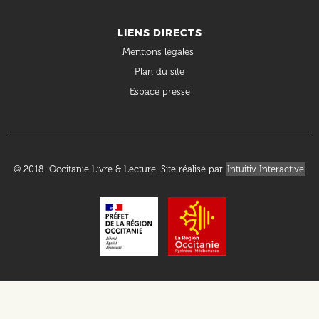
LIENS DIRECTS
Mentions légales
Plan du site
Espace presse
© 2018 Occitanie Livre & Lecture. Site réalisé par
Intuitiv Interactive