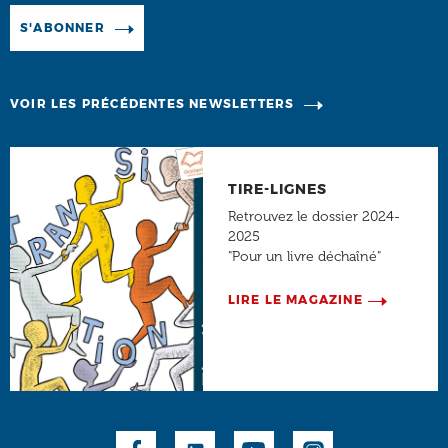
Manage existing
S'ABONNER
VOIR LES PRÉCÉDENTES NEWSLETTERS
TIRE-LIGNES
Retrouvez le dossier 2024-
2025
"Pour un livre déchaîné"
LIRE LE MAGAZINE