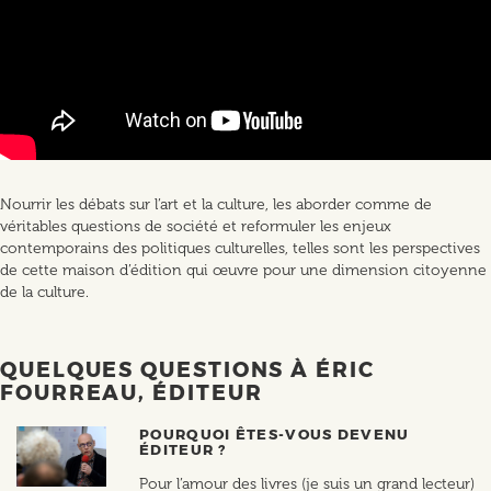
Nourrir les débats sur l’art et la culture, les aborder comme de
véritables questions de société et reformuler les enjeux
contemporains des politiques culturelles, telles sont les perspectives
de cette maison d’édition qui œuvre pour une dimension citoyenne
de la culture.
QUELQUES QUESTIONS À ÉRIC
FOURREAU, ÉDITEUR
POURQUOI ÊTES-VOUS DEVENU
ÉDITEUR ?
Pour l’amour des livres (je suis un grand lecteur)