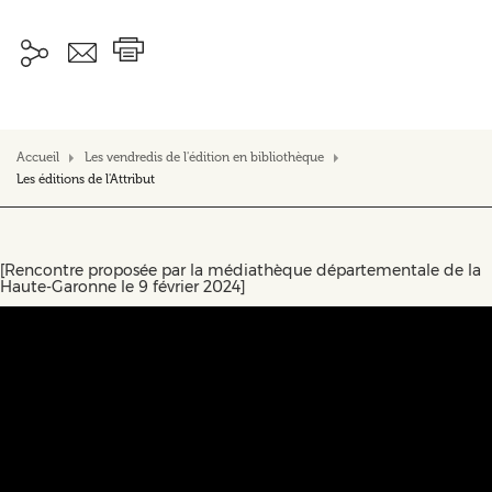
Accueil
Les vendredis de l'édition en bibliothèque
Les éditions de l'Attribut
[Rencontre proposée par la médiathèque départementale de la
Haute-Garonne le 9 février 2024]