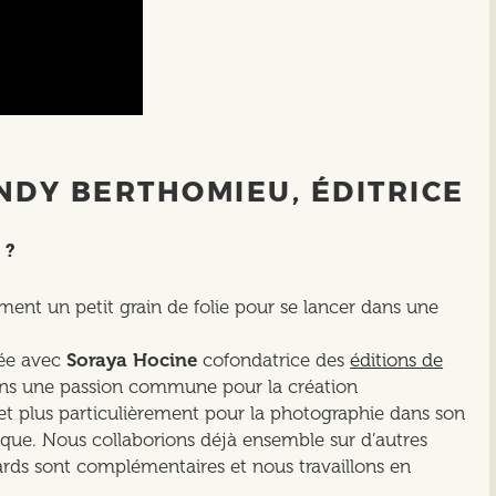
NDY BERTHOMIEU, ÉDITRICE
 ?
nement un petit grain de folie pour se lancer dans une
née avec
Soraya Hocine
cofondatrice des
éditions de
ons une passion commune pour la création
t plus particulièrement pour la photographie dans son
ique. Nous collaborions déjà ensemble sur d’autres
ards sont complémentaires et nous travaillons en