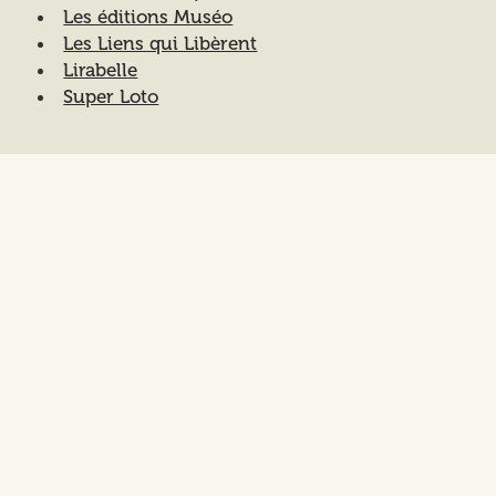
Les éditions Muséo
Les Liens qui Libèrent
Lirabelle
Super Loto