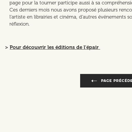
page pour la tourner participe aussi à sa compréhensi
Ces derniers mois nous avons proposé plusieurs renco
l’artiste en librairies et cinéma, d’autres événements 
réflexion.
>
Pour découvrir les éditions de l'épair
<
PAGE PRÉCÉD