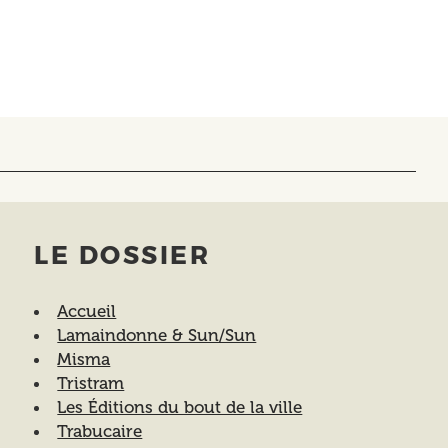
LE DOSSIER
Accueil
Lamaindonne & Sun/Sun
Misma
Tristram
Les Éditions du bout de la ville
Trabucaire