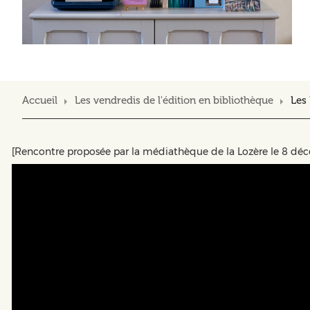
Accueil
Les vendredis de l'édition en bibliothèque
Les 
[Rencontre proposée par la médiathèque de la Lozère le 8 dé