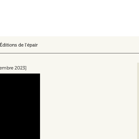
Éditions de l'épair
cembre 2023]