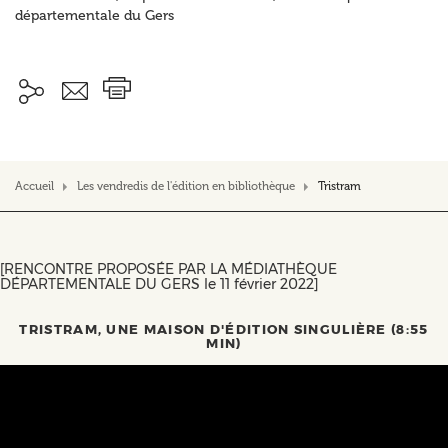
départementale du Gers
Accueil
Les vendredis de l'édition en bibliothèque
Tristram
[RENCONTRE PROPOSÉE PAR LA MÉDIATHÈQUE
DÉPARTEMENTALE DU GERS le 11 février 2022]
TRISTRAM, UNE MAISON D'ÉDITION SINGULIÈRE
(8:55
MIN)