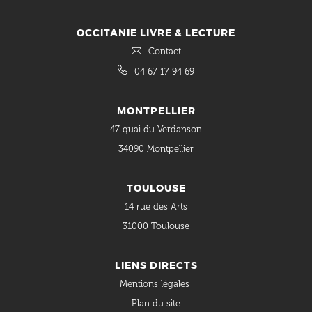
OCCITANIE LIVRE & LECTURE
Contact
04 67 17 94 69
MONTPELLIER
47 quai du Verdanson
34090 Montpellier
TOULOUSE
14 rue des Arts
31000 Toulouse
LIENS DIRECTS
Mentions légales
Plan du site