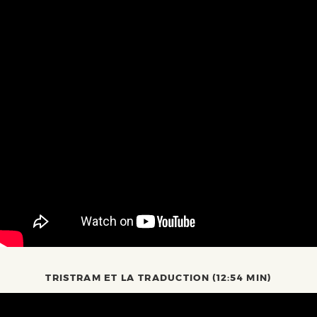
TRISTRAM ET LA TRADUCTION
(12:54 MIN)