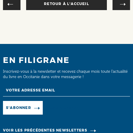
RETOUR À L'ACCUEIL
EN FILIGRANE
Inscrivez-vous à la newsletter et recevez chaque mois toute l’actualité
du livre en Occitanie dans votre messagerie !
Email
Manage existing
S'ABONNER
VOIR LES PRÉCÉDENTES NEWSLETTERS