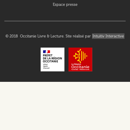
Espace presse
© 2018 Occitanie Livre & Lecture. Site réalisé par
Intuitiv Interactive