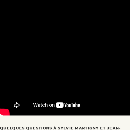
QUELQUES QUESTIONS À SYLVIE MARTIGNY ET JEAN-