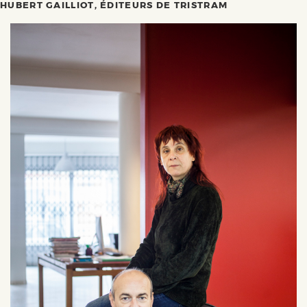
HUBERT GAILLIOT, ÉDITEURS DE TRISTRAM